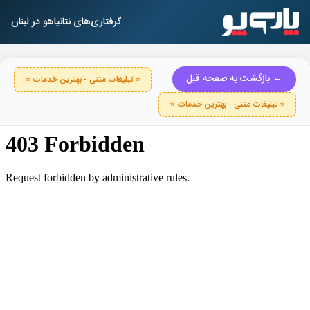
گرفتاری‌های نتانیاهو در لبنان
← بازگشت به صفحه قبل
⭐ تبلیغات متنی - بهترین خدمات ⭐
⭐ تبلیغات متنی - بهترین خدمات ⭐