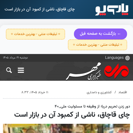
چای قاچاق، ناشی از کمبود آن در بازار است
← بازگشت به صفحه قبل
⭐ تبلیغات متنی - بهترین خدمات ⭐
⭐ تبلیغات متنی - بهترین خدمات ⭐