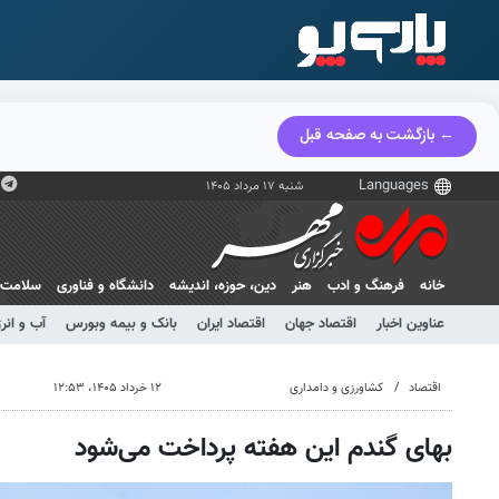
← بازگشت به صفحه قبل