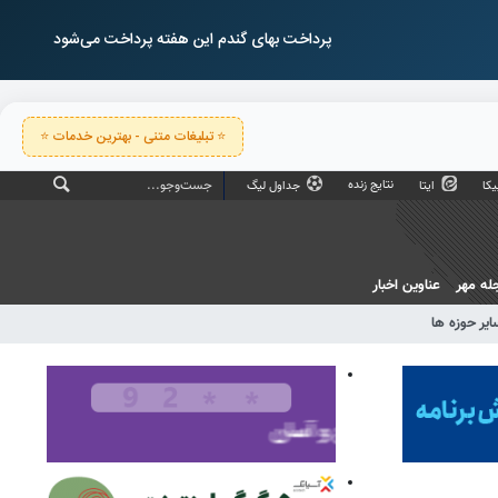
پرداخت بهای گندم این هفته پرداخت می‌شود
⭐ تبلیغات متنی - بهترین خدمات ⭐