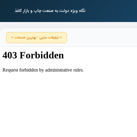
نگاه ویژه دولت به صنعت چاپ و بازار کاغذ
⭐ تبلیغات متنی - بهترین خدمات ⭐