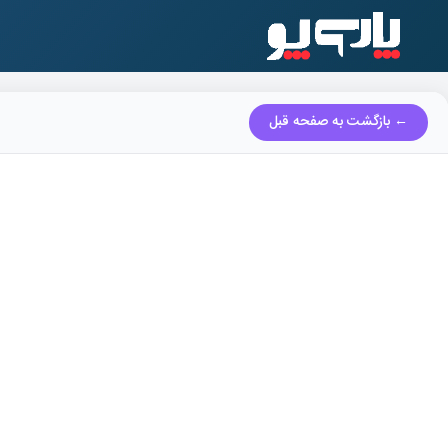
← بازگشت به صفحه قبل