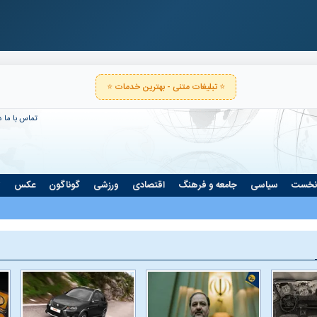
⭐ تبلیغات متنی - بهترین خدمات ⭐