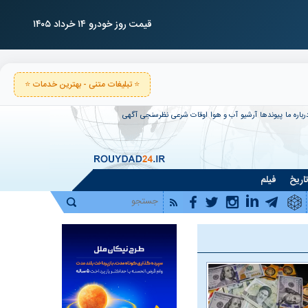
قیمت روز خودرو ۱۴ خرداد ۱۴۰۵
⭐ تبلیغات متنی - بهترین خدمات ⭐