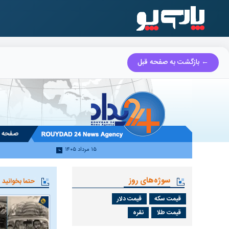
← بازگشت به صفحه قبل