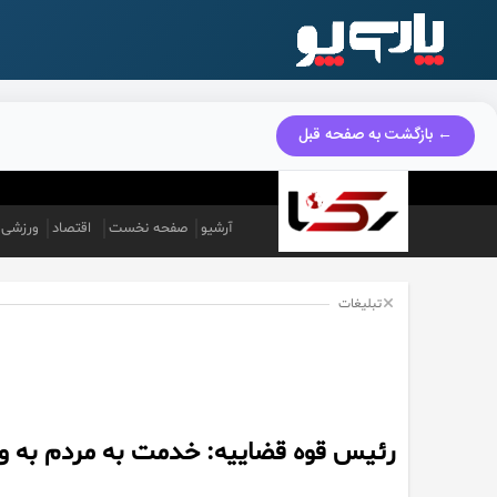
← بازگشت به صفحه قبل