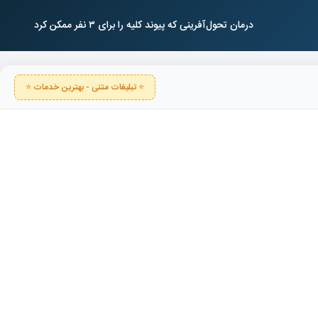
درمان تحول‌آفرینی که پیوند کلیه را برای ۳ نفر ممکن کرد
⭐ تبلیغات متنی - بهترین خدمات ⭐