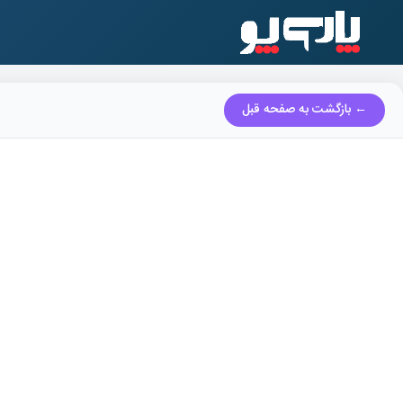
← بازگشت به صفحه قبل