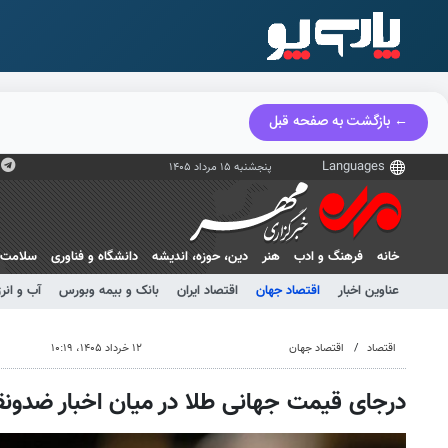
← بازگشت به صفحه قبل