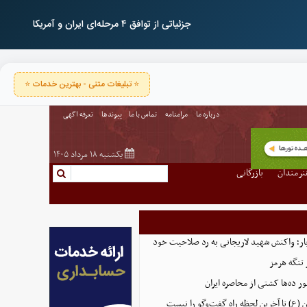
جزئیاتی از توافق ۴ مرحله‌ای ایران و آمریکا
⭐ تبلیغات متنی - بهترین خدمات ⭐