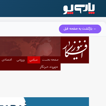
← بازگشت به صفحه قبل