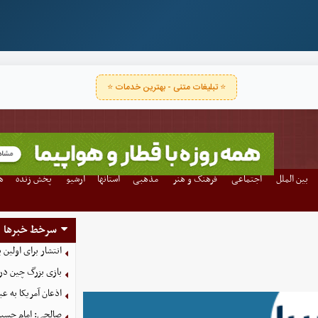
⭐ تبلیغات متنی - بهترین خدمات ⭐