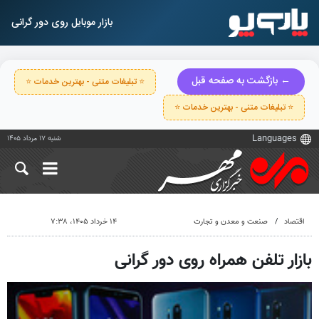
بازار موبایل روی دور گرانی
← بازگشت به صفحه قبل
⭐ تبلیغات متنی - بهترین خدمات ⭐
⭐ تبلیغات متنی - بهترین خدمات ⭐