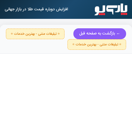
افزایش دوباره قیمت طلا در بازار جهانی
← بازگشت به صفحه قبل
⭐ تبلیغات متنی - بهترین خدمات ⭐
⭐ تبلیغات متنی - بهترین خدمات ⭐