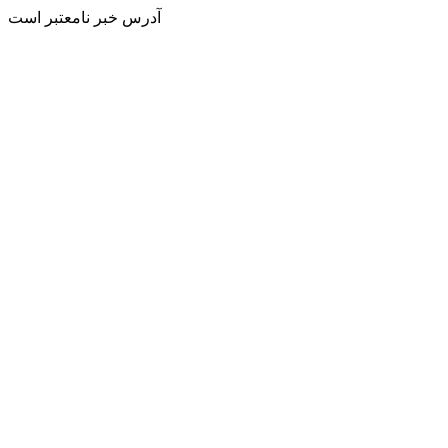
آدرس خبر نامعتبر است