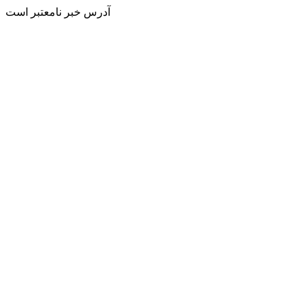
آدرس خبر نامعتبر است