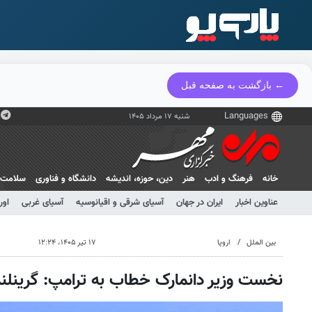
← بازگشت به صفحه قبل