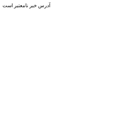
آدرس خبر نامعتبر است