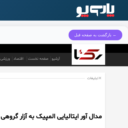
← بازگشت به صفحه قبل