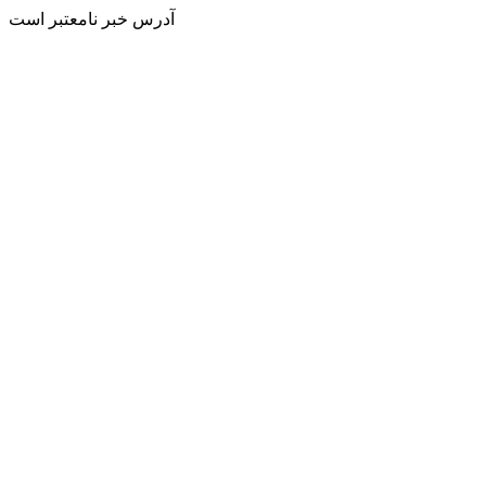
آدرس خبر نامعتبر است