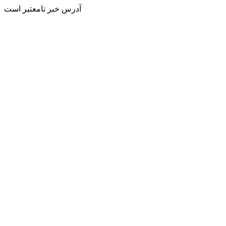
آدرس خبر نامعتبر است