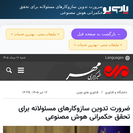
ضرورت تدوین سازوکارهای مسئولانه برای تحقق
حکمرانی هوش مصنوعی
← بازگشت به صفحه قبل
⭐ تبلیغات متنی - بهترین خدمات ⭐
⭐ تبلیغات متنی - بهترین خدمات ⭐