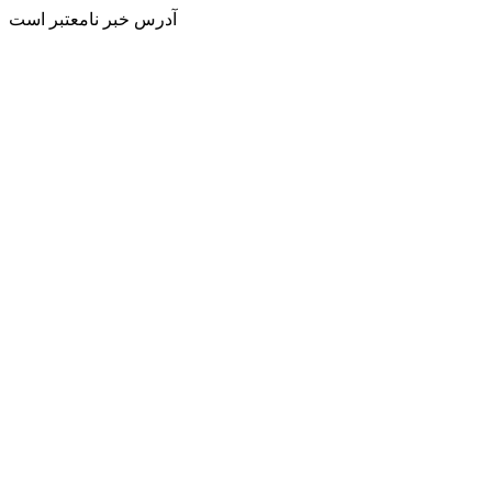
آدرس خبر نامعتبر است