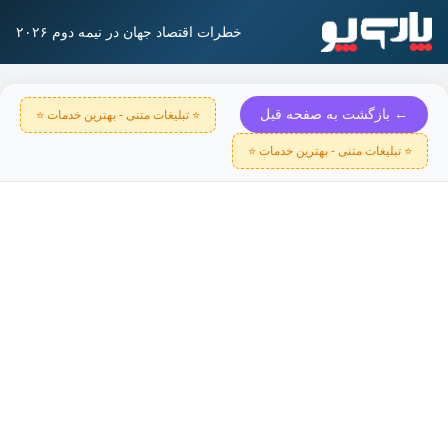
خطرات اقتصاد جهان در نیمه دوم ۲۰۲۶
← بازگشت به صفحه قبل
⭐ تبلیغات متنی - بهترین خدمات ⭐
⭐ تبلیغات متنی - بهترین خدمات ⭐