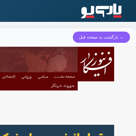
← بازگشت به صفحه قبل