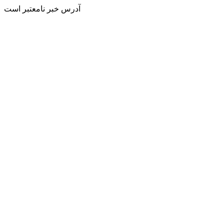
آدرس خبر نامعتبر است