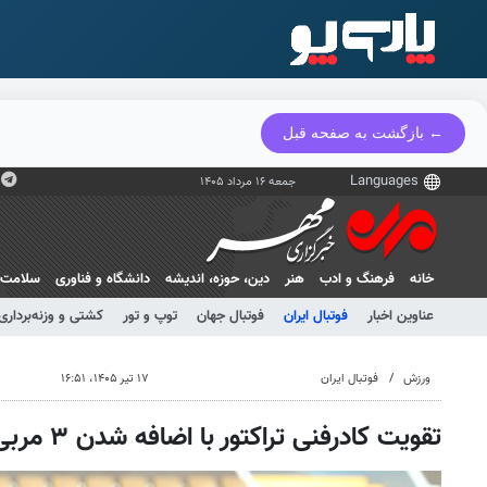
← بازگشت به صفحه قبل