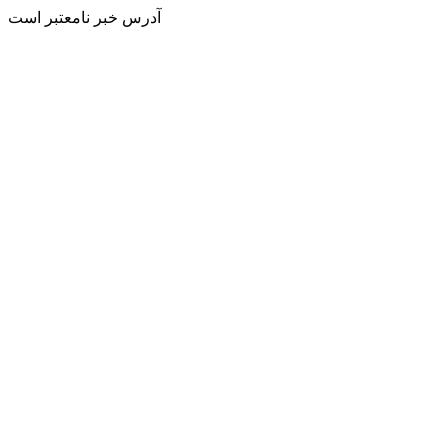
آدرس خبر نامعتبر است