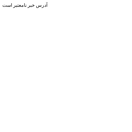
آدرس خبر نامعتبر است