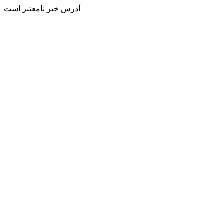
آدرس خبر نامعتبر است