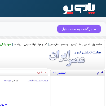
← بازگشت به صفحه قبل